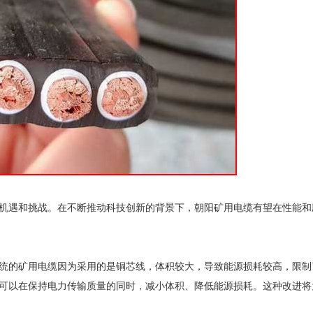
机遇和挑战。在不断推动科技创新的背景下，朝阳矿用电缆有望在性能和
统的矿用电缆因为采用的是铜芯线，体积较大，导致能源损耗较高，限制
可以在保持电力传输质量的同时，减小体积、降低能源损耗。这种改进将