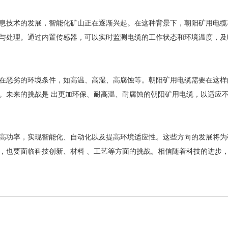
息技术的发展，智能化矿山正在逐渐兴起。在这种背景下，朝阳矿用电缆
与处理。通过内置传感器，可以实时监测电缆的工作状态和环境温度，及
在恶劣的环境条件，如高温、高湿、高腐蚀等。朝阳矿用电缆需要在这样
。未来的挑战是 出更加环保、耐高温、耐腐蚀的朝阳矿用电缆，以适应
高功率，实现智能化、自动化以及提高环境适应性。这些方向的发展将为
，也要面临科技创新、材料 、工艺等方面的挑战。相信随着科技的进步