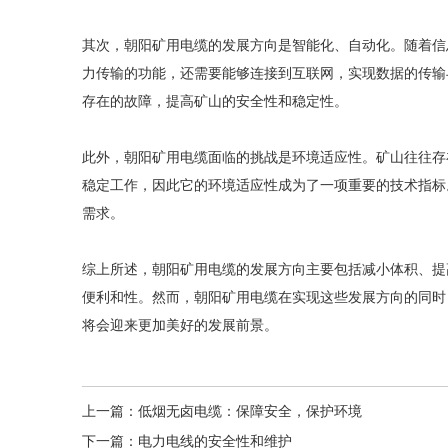
其次，朝阳矿用电缆的发展方向是智能化、自动化。随着信
力传输的功能，还需要能够连接到互联网，实现数据的传输
存在的故障，提高矿山的安全性和稳定性。
此外，朝阳矿用电缆面临的挑战是环境适应性。矿山往往存
稳定工作，因此它的环境适应性成为了一项重要的技术指标
需求。
综上所述，朝阳矿用电缆的发展方向主要包括减小体积、提
便利和性。然而，朝阳矿用电缆在实现这些发展方向的同时
将会迎来更加美好的发展前景。
上一篇：
低烟无卤电缆：保障安全，保护环境
下一篇：
电力电线的安全性和维护