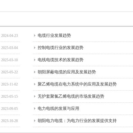
电缆行业发展趋势
2024-04-23
控制电缆行业的发展趋势
2025-03-04
电线电缆技术的发展趋势
2025-03-10
朝阳屏蔽电缆的应用及发展趋势
2025-05-22
聚乙烯电缆在电力系统中的应用及发展趋势
2023-11-02
无护套聚氯乙烯电缆的市场发展趋势
2025-05-15
电力电线的发展与应用
2023-09-05
朝阳电力电缆：为电力行业的发展提供支持
2023-10-28