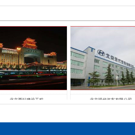
北京西站建设工程
北京现代汽车有限公司