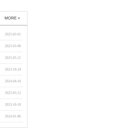
MORE +
2025-03-01
2025-03-06
2025-05-21
2023-10-24
2024-04-16
2025-03-12
2023-10-10
2024-01-06