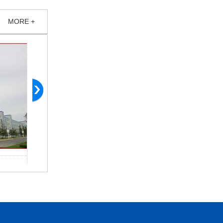
MORE +
北京友谊医院