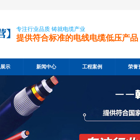
专注行业品质 铸就电缆产业
提供符合标准的电线电缆低压产品
品展示
新闻中心
工程案例
荣誉