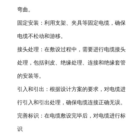
弯曲。
固定安装：利用支架、夹具等固定电缆，确保
电缆不松动和游移。
接头处理：在敷设过程中，需要进行电缆接头
处理，包括剥皮、绝缘处理、连接和绝缘套管
的安装等。
引入和引出：根据设计方案的要求，对电缆进
行引入和引出处理，确保电缆连接正确无误。
完善标识：在电缆敷设完毕后，对电缆进行标
识