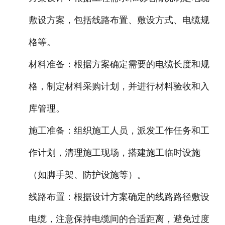
敷设方案，包括线路布置、敷设方式、电缆规
格等。
材料准备：根据方案确定需要的电缆长度和规
格，制定材料采购计划，并进行材料验收和入
库管理。
施工准备：组织施工人员，派发工作任务和工
作计划，清理施工现场，搭建施工临时设施
（如脚手架、防护设施等）。
线路布置：根据设计方案确定的线路路径敷设
电缆，注意保持电缆间的合适距离，避免过度